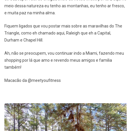
meio dessa natureza eu tenho as montanhas, eu tenho ar fresco,
e muita paz na minha alma.
Fiquem ligados que vou postar mais sobre as maravilhas do The
Triangle, como eh chamado aqui, Raleigh que eh a Capital,
Durham e Chapel Hill.
Ah, não se preocupem, vou continuar indo a Miami, fazendo meu
shopping por lá que amo e revendo meus amigos e familia
também!
Macacão da @meetyoufitness