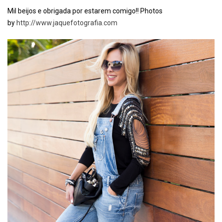
Mil beijos e obrigada por estarem comigo!! Photos
by
http://www.jaquefotografia.com