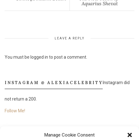
Aquarius Shevat
LEAVE A REPLY
You must be
logged in
to post a comment.
INSTAGRAM @ ALEXIACELEBRITY
Instagram did
not return a 200.
Follow Me!
Manage Cookie Consent