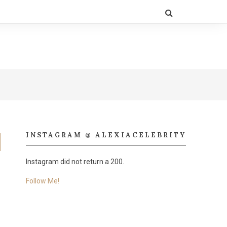
INSTAGRAM @ ALEXIACELEBRITY
Instagram did not return a 200.
Follow Me!