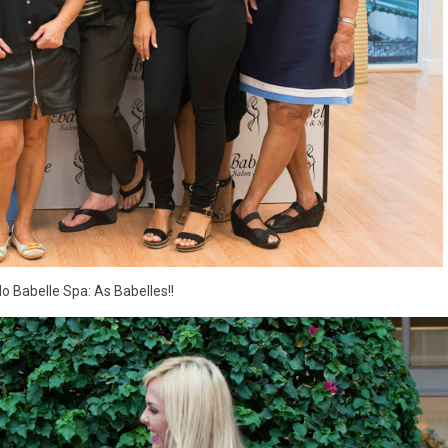
do Babelle Spa: As Babelles!!