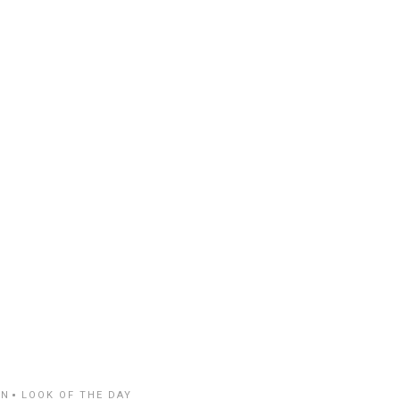
ON
LOOK OF THE DAY