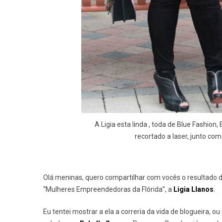
A Ligia esta linda , toda de Blue Fashio
recortado a laser, junto com
Olá meninas, quero compartilhar com vocês o resultado d
“Mulheres Empreendedoras da Flórida”, a
Ligia Llanos
.
Eu tentei mostrar a ela a correria da vida de blogueira