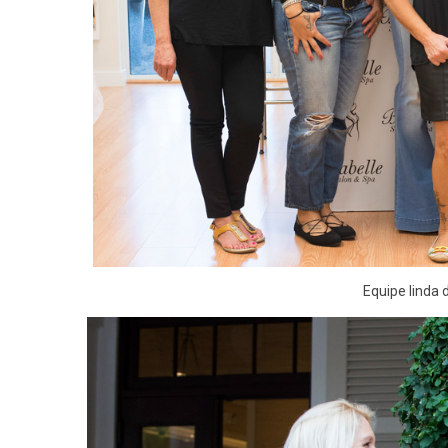
Equipe linda 