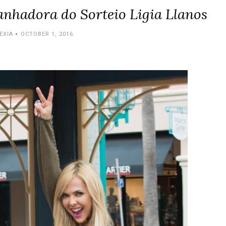
anhadora do Sorteio Ligia Llanos
EXIA
OCTOBER 1, 2016
.