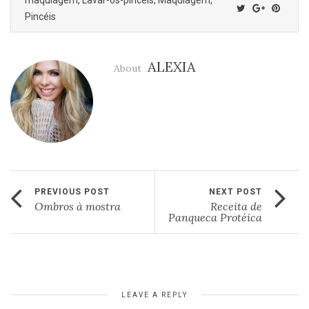
Pincéis
ALEXIA
About
PREVIOUS POST
NEXT POST
Ombros à mostra
Receita de
Panqueca Protéica
LEAVE A REPLY